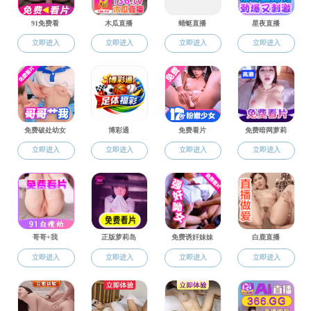
研究生教育
招生动态
学位点介绍
黑料网 2024年硕士
导师介绍
下一篇：
黑料网 2024年硕士