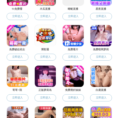
校友之家
优秀校友
优秀校友
校友故事
校友活动
杭州校友会
钱利淮