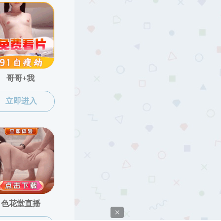
最后更新时间：2017/04/20