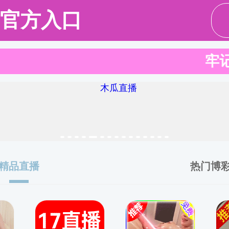
究生教育
学科科研
学生活动
招生就业
国际