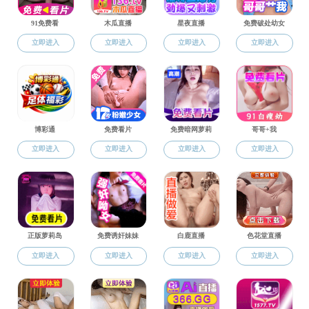
网上展厅
科技竞赛
课程设计
毕业设计